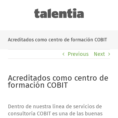
Skip
to
content
Acreditados como centro de formación COBIT
Previous
Next
Acreditados como centro de
formación COBIT
Dentro de nuestra linea de servicios de
consultoría COBIT es una de las buenas