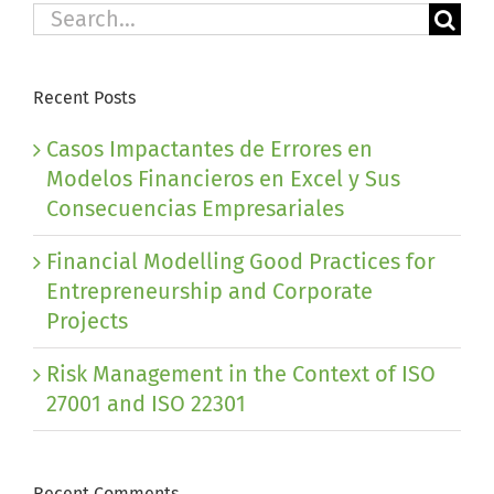
Search
for:
Recent Posts
Casos Impactantes de Errores en
Modelos Financieros en Excel y Sus
Consecuencias Empresariales
Financial Modelling Good Practices for
Entrepreneurship and Corporate
Projects
Risk Management in the Context of ISO
27001 and ISO 22301
Recent Comments