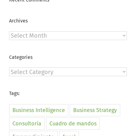
Archives
Archives
Categories
Categories
Tags:
Business Intelligence
Business Strategy
Consultoría
Cuadro de mandos