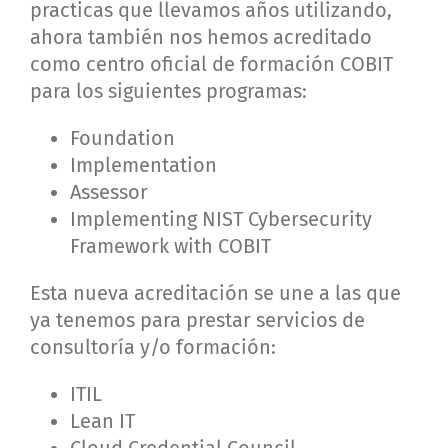
practicas que llevamos años utilizando,
ahora también nos hemos acreditado
como centro oficial de formación COBIT
para los siguientes programas:
Foundation
Implementation
Assessor
Implementing NIST Cybersecurity
Framework with COBIT
Esta nueva acreditación se une a las que
ya tenemos para prestar servicios de
consultoría y/o formación:
ITIL
Lean IT