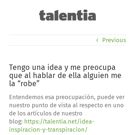
Skip
to
content
Previous
Tengo una idea y me preocupa
que al hablar de ella alguien me
la “robe”
Entendemos esa preocupación, puede ver
nuestro punto de vista al respecto en uno
de los artículos de nuestro
blog:
https://talentia.net/idea-
inspiracion-y-transpiracion/